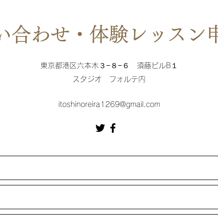
い合わせ・体験レッスン
東京都港区六本木３−８−６ 須藤ビルB１
スタジオ フォルテ内
itoshinoreira1269@gmail.com