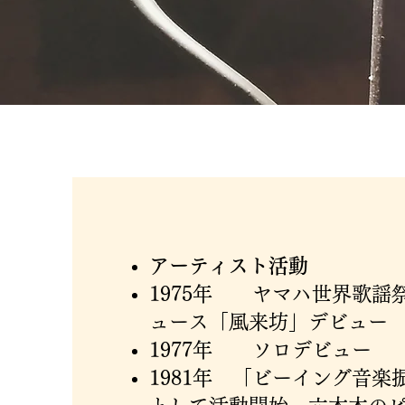
アーティスト活動
1975年 ヤマハ世界歌謡
ュース「風来坊」デビュー
1977年 ソロデビュー
1981年 「ビーイング音